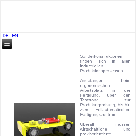
DE
EN
Sonderkonstruktionen
finden sich in allen
industriellen
Produktionsprozessen.
Angefangen beim
ergonomischen
Arbeitsplatz in der
Fertigung, über den
Teststand zur
Produkterprobung, bis hin
zum vollautomatischen
Fertigungszentrum.
Überall müssen
wirtschaftliche und
praxisorientierte